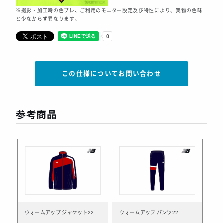
※撮影・加工時の色ブレ、ご利用のモニター設定及び特性により、実物の色味
と少なからず異なります。
この仕様についてお問い合わせ
参考商品
ウォームアップ ジャケット22
ウォームアップ パンツ22