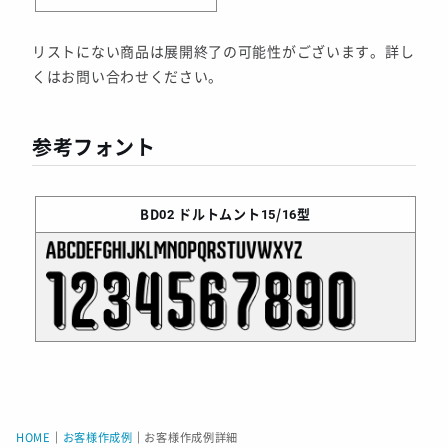
リストにない商品は展開終了の可能性がございます。詳し
くはお問い合わせください。
参考フォント
BD02
ドルトムント15/16型
HOME
｜
お客様作成例
｜
お客様作成例詳細