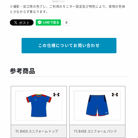
※撮影・加工時の色ブレ、ご利用のモニター設定及び特性により、実物の色味
と少なからず異なります。
この仕様についてお問い合わせ
参考商品
TC BASE ユニフォーム トップ
TC BASE ユニフォーム パンツ