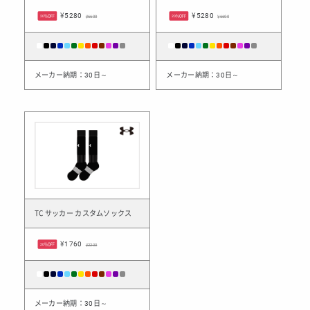
¥5280
¥5280
20%OFF
¥6600
20%OFF
¥6600
メーカー納期：30日～
メーカー納期：30日～
TC サッカー カスタムソックス
¥1760
20%OFF
¥2200
メーカー納期：30日～