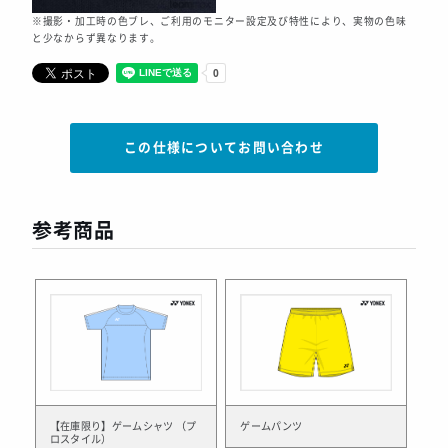
※撮影・加工時の色ブレ、ご利用のモニター設定及び特性により、実物の色味
と少なからず異なります。
この仕様についてお問い合わせ
参考商品
【在庫限り】ゲームシャツ （プ
ゲームパンツ
ロスタイル）