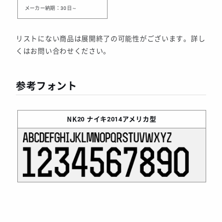
メーカー納期：30日～
リストにない商品は展開終了の可能性がございます。詳し
くはお問い合わせください。
参考フォント
NK20
ナイキ2014アメリカ型