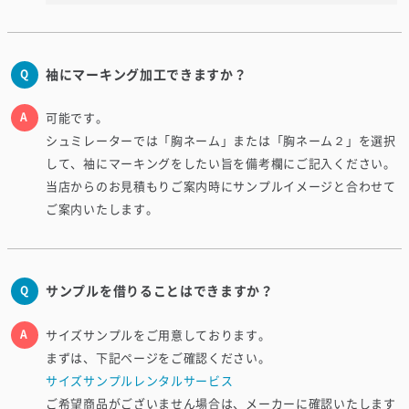
袖にマーキング加工できますか？
可能です。
シュミレーターでは「胸ネーム」または「胸ネーム２」を選択
して、袖にマーキングをしたい旨を備考欄にご記入ください。
当店からのお見積もりご案内時にサンプルイメージと合わせて
ご案内いたします。
サンプルを借りることはできますか？
サイズサンプルをご用意しております。
まずは、下記ページをご確認ください。
サイズサンプルレンタルサービス
ご希望商品がございません場合は、メーカーに確認いたします