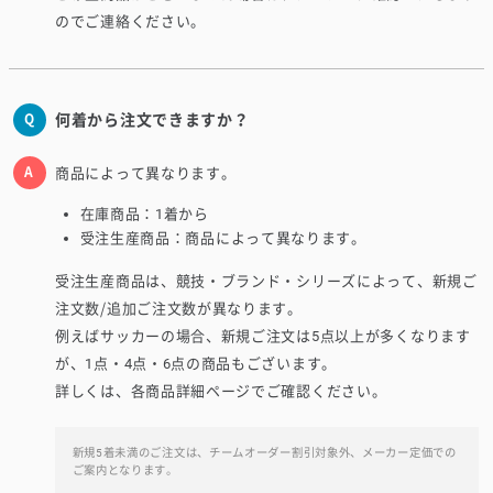
のでご連絡ください。
何着から注文できますか？
商品によって異なります。
在庫商品：1着から
受注生産商品：商品によって異なります。
受注生産商品は、競技・ブランド・シリーズによって、新規ご
注文数/追加ご注文数が異なります。
例えばサッカーの場合、新規ご注文は5点以上が多くなります
が、1点・4点・6点の商品もございます。
詳しくは、各商品詳細ページでご確認ください。
新規5着未満のご注文は、チームオーダー割引対象外、メーカー定価での
ご案内となります。