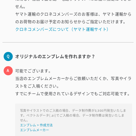
せん。
ヤマト運輸のクロネコメンバーズのお客様は、ヤマト運輸から
のお荷物のお届け予定のお知らせからご指定いただけます。
クロネコメンバーズについて（ヤマト運輸サイト）
オリジナルのエンブレムを作れますか？
可能でございます。
当店のエンブレムメーカーからご依頼いただくか、写真やイラ
ストをご入稿ください。
すでにチームで使用されているデザインでもご対応可能です。
写真やイラストでのご入稿の場合、データ制作費が3,300円発生いたしま
す。ベクトルデータ(.ai)でご入稿の場合、データ制作費は発生いたしま
せん。
エンブレム > 作成方法
エンブレムメーカー