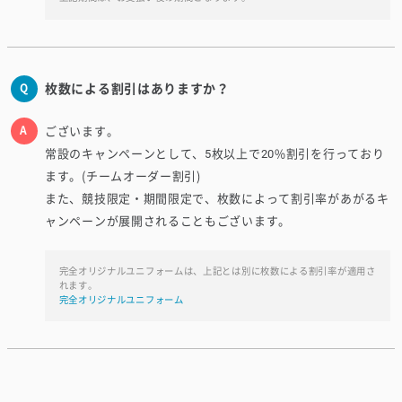
枚数による割引はありますか？
ございます。
常設のキャンペーンとして、5枚以上で20%割引を行っており
ます。(チームオーダー割引)
また、競技限定・期間限定で、枚数によって割引率があがるキ
ャンペーンが展開されることもございます。
完全オリジナルユニフォームは、上記とは別に枚数による割引率が適用さ
れます。
完全オリジナルユニフォーム