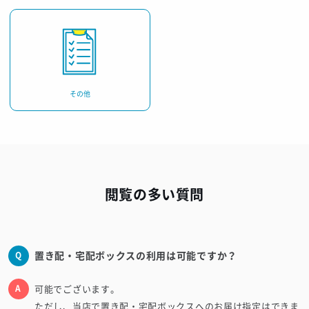
その他
閲覧の多い質問
置き配・宅配ボックスの利用は可能ですか？
可能でございます。
ただし、当店で置き配・宅配ボックスへのお届け指定はできま