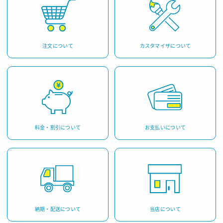
注文について
カスタマイザについて
料金・割引について
お支払いについて
納期・配送について
当店について