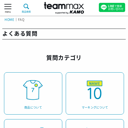
LINE
で簡単
お問い合わせ
menu
商品検索
HOME
｜
FAQ
よくある質問
質問カテゴリ
商品について
マーキングについて