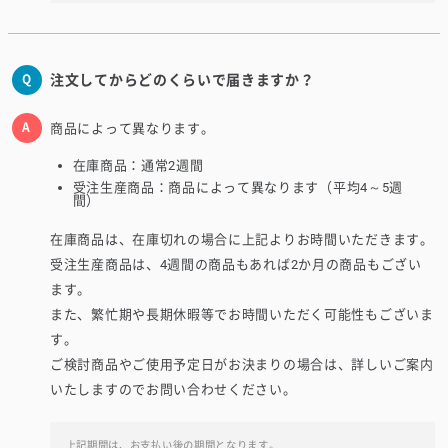
注文してからどのくらいで届きますか？
商品によって異なります。
在庫商品：通常2週間
受注生産商品：商品によって異なります（平均4～5週
間）
在庫商品は、在庫切れの場合に上記よりお時間いただきます。
受注生産商品は、4週間の商品もあれば2か月の商品もござい
ます。
また、繁忙期や長期休暇等でお時間いただく可能性もございま
す。
ご検討商品やご使用予定日がお決まりの場合は、詳しいご案内
いたしますのでお問い合わせください。
上記期間は、お支払い後の期間となります。