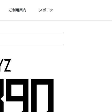
ご利用案内
スポーツ