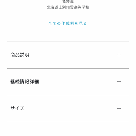
北海道
北海道士別翔雲高等学校
全ての作成例を見る
商品説明
継続情報詳細
サイズ