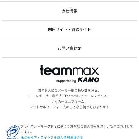
ゴールデンウィーク休業のお知らせ
会社情報
関連サイト・姉妹サイト
お問い合わせ
国内最大級のメーカー取り扱い数を誇る、
チームオーダー専門店『teammax / チームマックス』
サッカーユニフォーム、
フットサルユニフォームのことなら何でもおまかせ！
プライバシーマーク制度に基づきお客様の個人情報を適切、安全に管理して
います。
株式会社ディライトフル個人情報保護方針