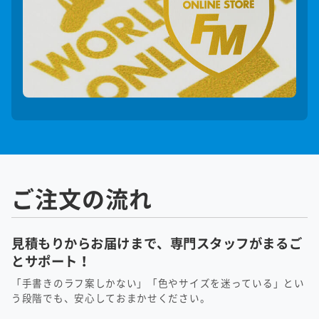
ご注文の流れ
見積もりからお届けまで、専門スタッフがまるご
とサポート！
「手書きのラフ案しかない」「色やサイズを迷っている」とい
う段階でも、安心しておまかせください。