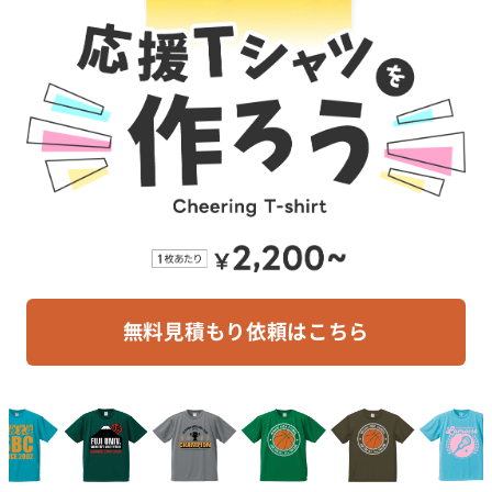
無料見積もり依頼はこちら