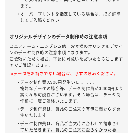
ます。
オーバープリントを指定している場合は、必ず解除
してご入稿ください。
オリジナルデザインのデータ制作時の注意事項
ユニフォーム・エンブレム他、お客様のオリジナルデザイ
ンのデータ制作時の注意事項になります。
ご依頼いただく場合、下記に同意いただいたものとします
のでご確認ください。
aiデータをお持ちでない場合は、必ずお読みください。
データ制作費3,300円発生いたします。
複雑なデータの場合等、データ制作費が3,300円より
高くなる可能性ございます。その場合は、データ制
作前に一度ご連絡いたします。
データ制作費は、商品のご注文の有無に関わらず発
生いたします。
データ制作費は、商品ご注文時に合わせて請求させ
ていただきます。商品のご注文に至らなかった場