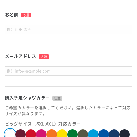
お名前
必須
メールアドレス
必須
購入予定シャツカラー
任意
ご希望のカラーを選択してください。選択したカラーによって対応
サイズが異なります。
ビッグサイズ（5XL,6XL）対応カラー