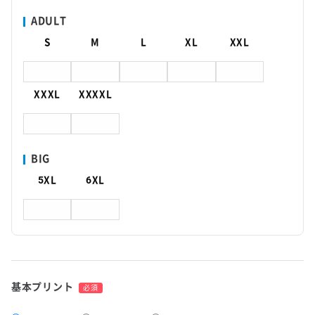
ADULT
S
M
L
XL
XXL
XXXL
XXXXL
BIG
5XL
6XL
基本プリント
必須