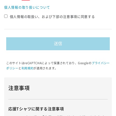
個人情報の取り扱いについて
個人情報の取扱い、および下部の注意事項に同意する
このサイトはreCAPTCHAによって保護されており、Googleの
プライバシー
ポリシー
と
利用規約
が適用されます。
注意事項
応援Tシャツに関する注意事項