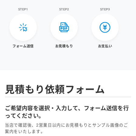
STEP1
STEP2
STEP3
フォーム送信
お見積もり
お支払い
見積もり依頼フォーム
ご希望内容を選択・入力して、フォーム送信を行
ってください。
当店で確認後、2営業日以内にお見積もりとサンプル画像のご
案内をいたします。