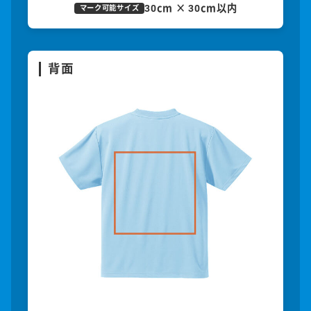
30cm × 30cm以内
マーク可能サイズ
背面