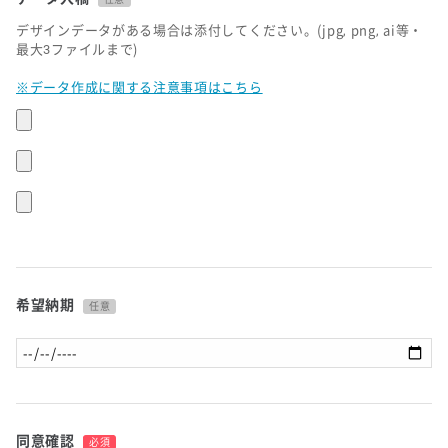
デザインデータがある場合は添付してください。(jpg, png, ai等・
最大3ファイルまで)
※データ作成に関する注意事項はこちら
希望納期
任意
同意確認
必須