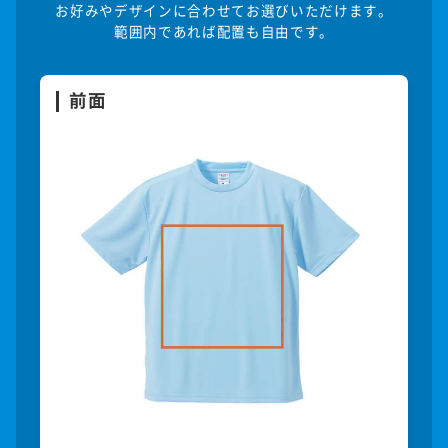
お好みやデザインに合わせてお選びいただけます。
範囲内であれば配置も自由です。
前面