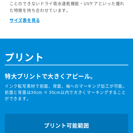
ことのできないドライ吸水速乾機能・UVケアといった優れ
た特徴を持ち合わせています。
サイズ表を見る
プリント
特大プリントで大きくアピール。
インク転写素材で前面、背面、袖へのマーキング加工が可能。
前面と背面は30cm × 30cm以内で大きくマーキングすること
ができます。
プリント可能範囲