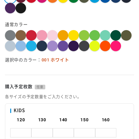
通常カラー
選択中のカラー：
001 ホワイト
購入予定枚数
任意
各サイズの予定数量をご入力ください。
KIDS
120
130
140
150
160