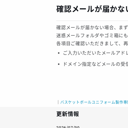
確認メールが届かな
確認メールが届かない場合、ま
迷惑メールフォルダやゴミ箱に
各項目ご確認いただきまして、
ご入力いただいたメールアド
ドメイン指定などメールの受
｜
バスケットボールユニフォーム製作専
更新情報
2026/07/30