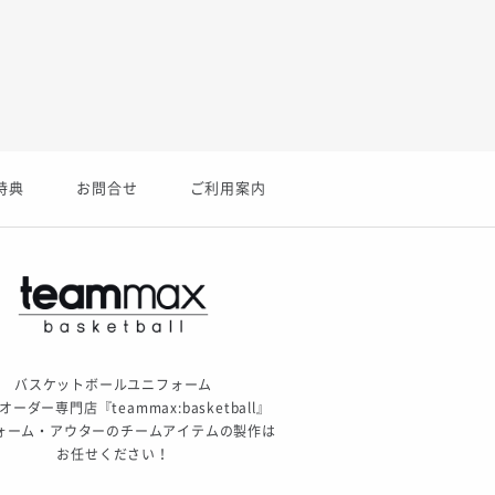
特典
お問合せ
ご利用案内
バスケットボールユニフォーム
ーダー専門店『teammax:basketball』
ォーム・アウターのチームアイテムの製作は
お任せください！