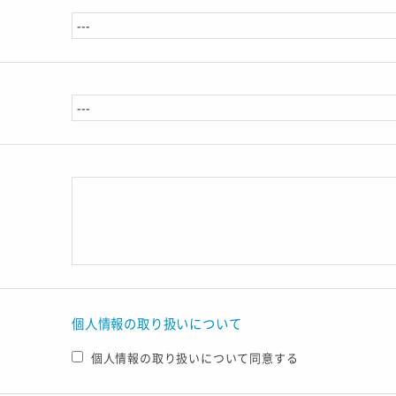
個人情報の取り扱いについて
個人情報の取り扱いについて同意する