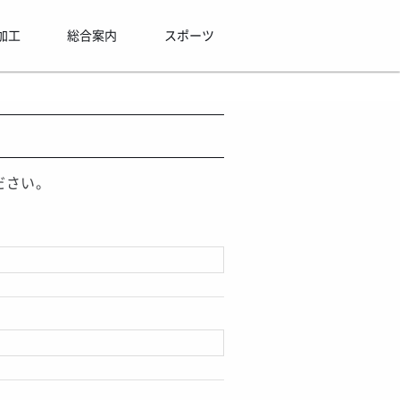
加工
総合案内
スポーツ
ださい。