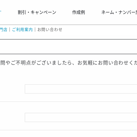
す
割引・キャンペーン
作成例
ネーム・ナンバー
門店
｜
ご利用案内
｜
お問い合わせ
質問やご不明点がございましたら、お気軽にお問い合わせく