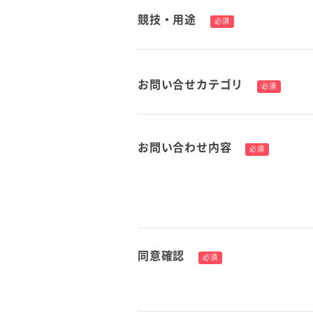
競技・用途
必須
お問い合せカテゴリ
必須
お問い合わせ内容
必須
同意確認
必須