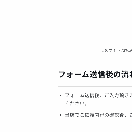
このサイトはreC
フォーム送信後の流
フォーム送信後、ご入力頂き
ください。
当店でご依頼内容の確認後、