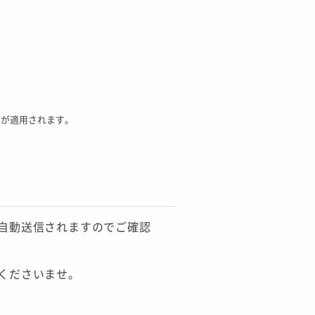
約
が適用されます。
自動送信されますのでご確認
くださいませ。