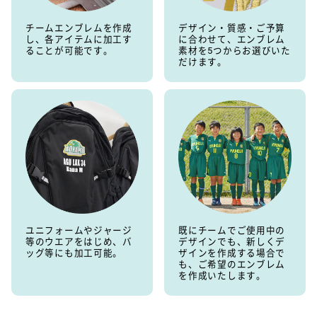
チームエンブレムを作成
デザイン・質感・ご予算
し、各アイテムに加工す
に合わせて、エンブレム
ることが可能です。
素材を5つからお選びいた
だけます。
ユニフォームやジャージ
既にチームでご使用中の
等のウエアをはじめ、バ
デザインでも、新しくデ
ッグ等にも加工可能。
ザインを作成する場合で
も、ご希望のエンブレム
を作成いたします。