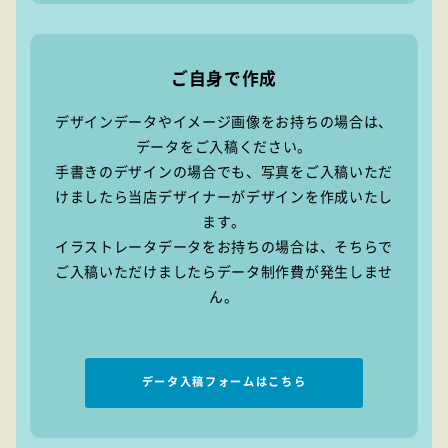
ご自身で作成
デザインデータやイメージ画像をお持ちの場合は、
データをご入稿ください。
手書きのデザインの場合でも、写真をご入稿いただ
けましたら当店デザイナーがデザインを作成いたし
ます。
イラストレータデータをお持ちの場合は、そちらで
ご入稿いただけましたらデータ制作費が発生しませ
ん。
データ入稿フォームはこちら