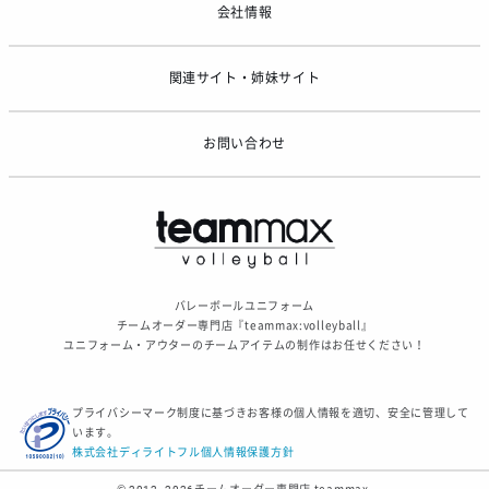
会社情報
関連サイト・姉妹サイト
お問い合わせ
バレーボールユニフォーム
チームオーダー専門店『teammax:volleyball』
ユニフォーム・アウターのチームアイテムの制作はお任せください！
プライバシーマーク制度に基づきお客様の個人情報を適切、安全に管理して
います。
株式会社ディライトフル個人情報保護方針