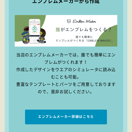
エンブレムメーカーから作成
当店のエンブレムメーカーでは、誰でも簡単にエン
ブレムがつくれます！
作成したデザインをウエアのシミュレータに読み込
むことも可能。
豊富なテンプレートとパーツをご用意しております
ので、是非お試しください。
エンブレムメーカー詳細はこちら