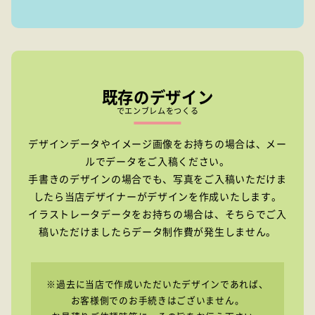
既存のデザイン
でエンブレムをつくる
デザインデータやイメージ画像をお持ちの場合は、メー
ルでデータをご入稿ください。
手書きのデザインの場合でも、写真をご入稿いただけま
したら当店デザイナーがデザインを作成いたします。
イラストレータデータをお持ちの場合は、そちらでご入
稿いただけましたらデータ制作費が発生しません。
※過去に当店で作成いただいたデザインであれば、
お客様側でのお手続きはございません。