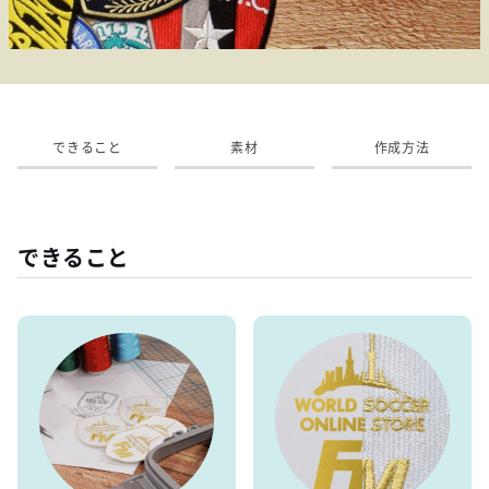
できること
素材
作成方法
できること