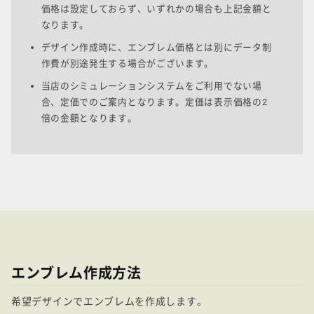
価格は設定しておらず、いずれかの場合も上記金額と
なります。
デザイン作成時に、エンブレム価格とは別にデータ制
作費が別途発生する場合がございます。
当店のシミュレーションシステムをご利用でない場
合、定価でのご案内となります。定価は表示価格の2
倍の金額となります。
エンブレム作成方法
希望デザインでエンブレムを作成します。