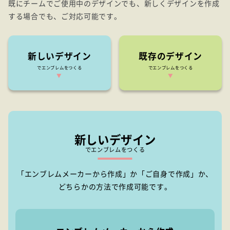
既にチームでご使用中のデザインでも、新しくデザインを作成
する場合でも、ご対応可能です。
新しいデザイン
既存のデザイン
でエンブレムをつくる
でエンブレムをつくる
▼
▼
新しいデザイン
でエンブレムをつくる
「エンブレムメーカーから作成」か「ご自身で作成」か、
どちらかの方法で作成可能です。