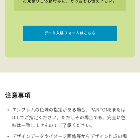
お見積りご依頼時等に、その旨をお伝え下さい。
データ入稿フォームはこちら
注意事項
エンブレムの色味の指定がある場合、PANTONEまたは
DICでご指定ください。ただしその場合でも、完全に色
味は一致しませんのでご了承ください。
デザインデータやイメージ画像等からデザイン作成の場