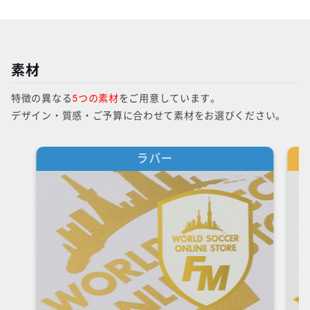
素材
特徴の異なる
5つの素材
をご用意しています。
デザイン・質感・ご予算に合わせて素材をお選びください。
ラバー