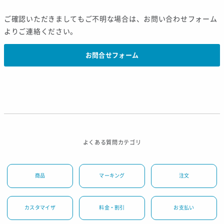
ご確認いただきましてもご不明な場合は、お問い合わせフォーム
よりご連絡ください。
お問合せフォーム
よくある質問カテゴリ
商品
マーキング
注文
カスタマイザ
料金・割引
お支払い