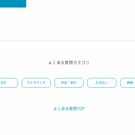
よくある質問カテゴリ
注文
カスタマイザ
料金・割引
お支払い
納期
よくある質問TOP