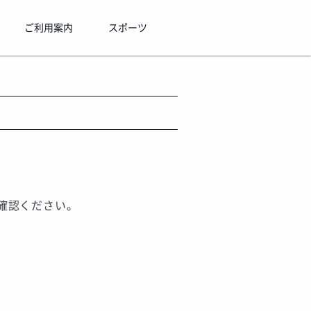
ご利用案内
スポーツ
確認ください。