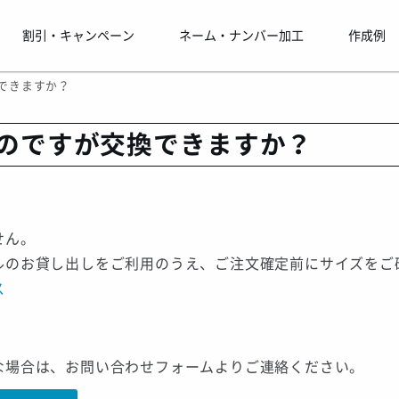
割引・キャンペーン
ネーム・ナンバー加工
作成例
できますか？
のですが交換できますか？
せん。
ルのお貸し出しをご利用のうえ、ご注文確定前にサイズをご
ス
な場合は、お問い合わせフォームよりご連絡ください。