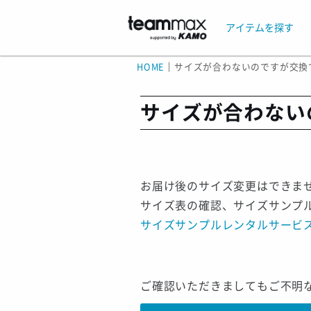
アイテムを探す
HOME
｜
サイズが合わないのですが交換
サイズが合わない
お届け後のサイズ変更はできま
サイズ表の確認、サイズサンプ
サイズサンプルレンタルサービ
ご確認いただきましてもご不明