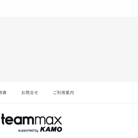
特典
お問合せ
ご利用案内