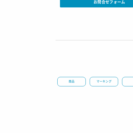
お問合せフォーム
商品
マーキング