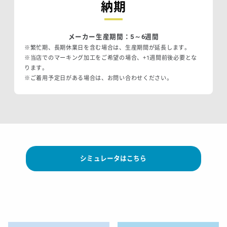
納期
メーカー生産期間：5～6週間
※繁忙期、長期休業日を含む場合は、生産期間が延長します。
※当店でのマーキング加工をご希望の場合、+1週間前後必要とな
ります。
※ご着用予定日がある場合は、お問い合わせください。
シミュレータはこちら