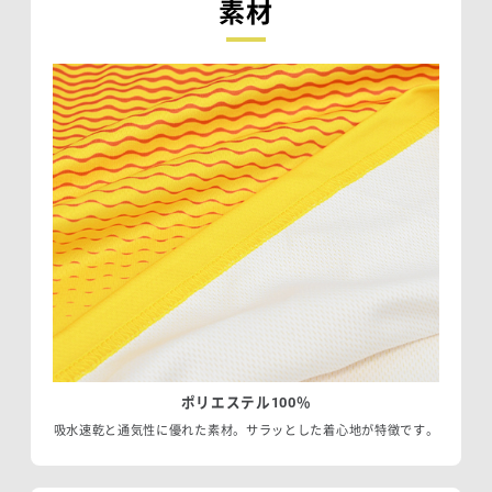
素材
ポリエステル100％
吸水速乾と通気性に優れた素材。サラッとした着心地が特徴です。