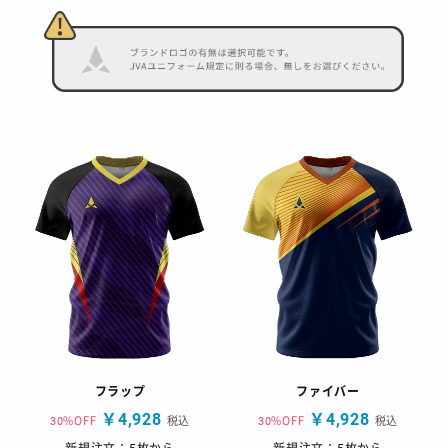
フラップ
ファイバー
￥4,928
￥4,928
30%OFF
税込
30%OFF
税込