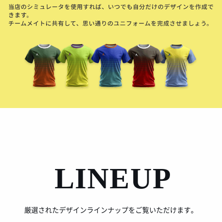
LINEUP
厳選されたデザインラインナップをご覧いただけます。