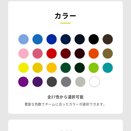
カラー
全27色から選択可能
豊富な色数でチームに合ったカラーが選択できます。