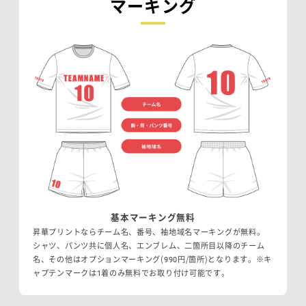
マーキング
基本マーキング無料
昇華プリントならチーム名、番号、袖地域名マーキングが無料。
シャツ、パンツ共に個人名、エンブレム、二箇所目以降のチーム
名、その他はオプションマーキング(990円/箇所)となります。※キ
ャプテンマークは1着のみ無料でお取り付け可能です。