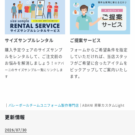
サイズサンプルレンタル
ご提案サービス
購入予定ウェアのサイズサンプ
フォームからご希望条件を指定
ルをレンタルして、ご注文前の
していただければ、当店スタッ
お悩みを解消しましょう！
フがご希望に合ったアイテムを
※アバ
ピックアップしてご案内いたし
ーニのサイズサンプル一覧にリンクしま
ます。
す
｜
バレーボールチームユニフォーム製作専門店
｜
ABANI 昇華カスタムLight
更新情報
2026/07/30