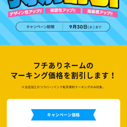
フチありネームの
マーキング価格を割引します！
※当店加工かつラバー/インク転写素材マーキングのみ対象。
キャンペーン価格