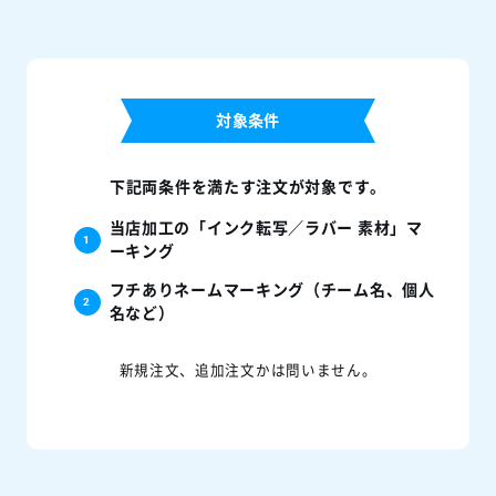
対象条件
下記両条件を満たす注文が対象です。
当店加工の「インク転写／ラバー 素材」マ
ーキング
フチありネームマーキング（チーム名、個人
名など）
新規注文、追加注文かは問いません。