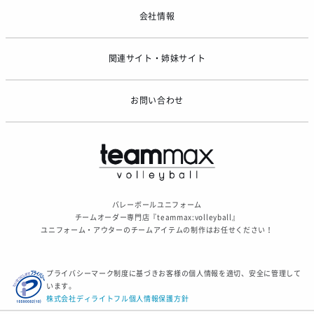
ゴールデンウィーク休業のお知らせ
会社情報
関連サイト・姉妹サイト
お問い合わせ
バレーボールユニフォーム
チームオーダー専門店『teammax:volleyball』
ユニフォーム・アウターのチームアイテムの制作はお任せください！
プライバシーマーク制度に基づきお客様の個人情報を適切、安全に管理して
います。
株式会社ディライトフル個人情報保護方針