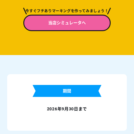
今すぐフチありマーキングを作ってみましょう！
当店シミュレータへ
期間
2026年9月30日まで