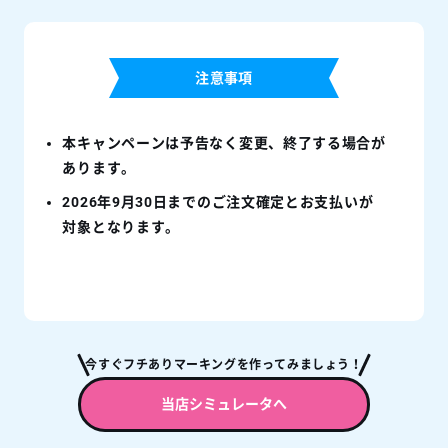
注意事項
本キャンペーンは予告なく変更、終了する場合が
あります。
2026年9月30日までのご注文確定とお支払いが
対象となります。
今すぐフチありマーキングを作ってみましょう！
当店シミュレータへ