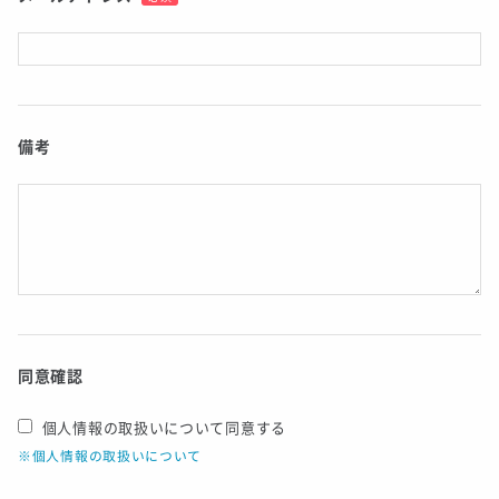
備考
同意確認
個人情報の取扱いについて同意する
※個人情報の取扱いについて