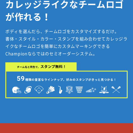
カレッジライクなチームロゴ
が作れる！
ボディを選んだら、チームロゴをカスタマイズするだけ。
書体・スタイル・カラー・スタンプを組み合わせてカレッジラ
イクなチームロゴを簡単にカスタムマーキングできる
Championならではのセミオーダーシステム。