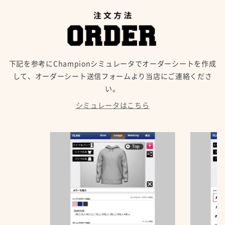
下記を参考にChampionシミュレータでオーダーシートを作成
して、オーダーシート送信フォームより当店にご連絡くださ
い。
シミュレータはこちら