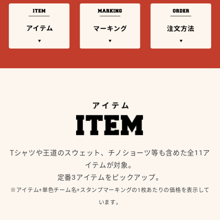
Tシャツや王道のスウェット、チノショーツ等も含めた全11ア
イテムが対象。
定番3アイテムをピックアップ。
※アイテム+単色チーム名+スタンプマーキングの1枚あたりの価格を表示して
います。