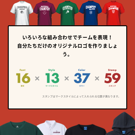
いろいろな組み合わせでチームを表現！
自分たちだけのオリジナルロゴを作りましょ
う。
スタンプはマークスタイルによって入れられる位置が異なります。