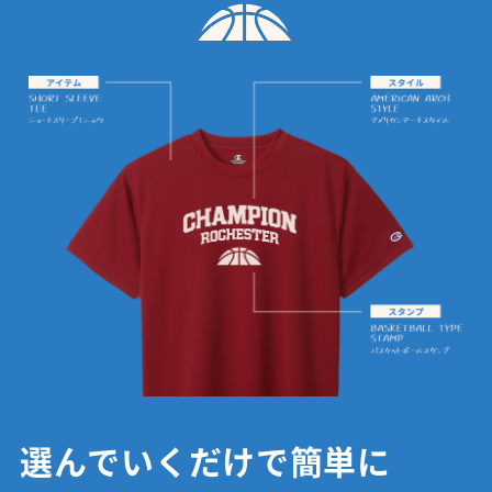
選んでいくだけで簡単に