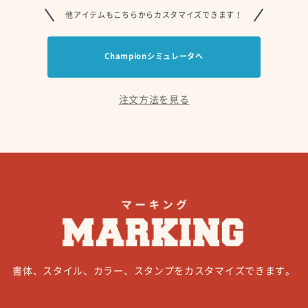
他アイテムもこちらからカスタマイズできます！
Championシミュレータへ
注文方法を見る
書体、スタイル、カラー、スタンプをカスタマイズできます。