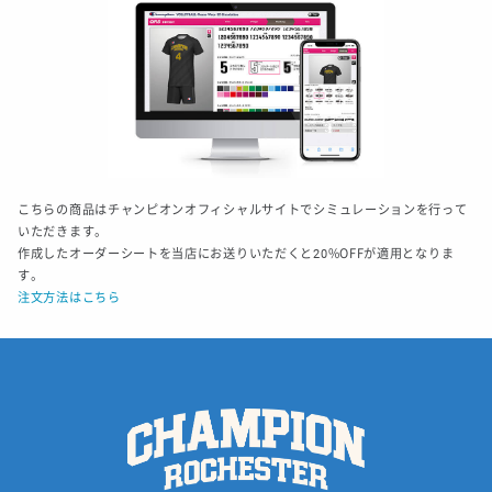
こちらの商品はチャンピオンオフィシャルサイトでシミュレーションを行って
いただきます。
作成したオーダーシートを当店にお送りいただくと20%OFFが適用となりま
す。
注文方法はこちら