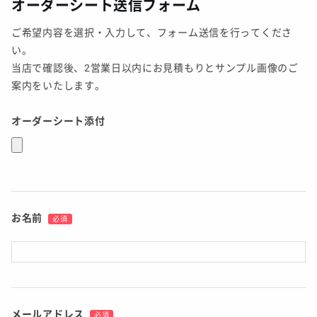
オーダーシート送信フォーム
ご希望内容を選択・入力して、フォーム送信を行ってくださ
い。
当店で確認後、2営業日以内にお見積もりとサンプル画像のご
案内をいたします。
オーダーシート添付
お名前
必須
メールアドレス
必須