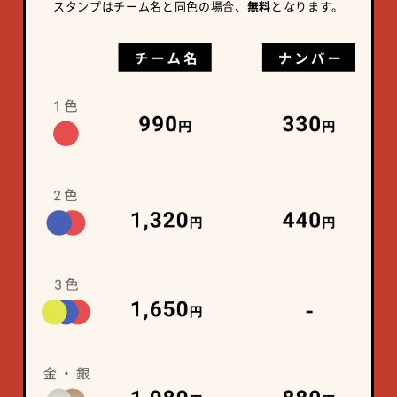
スタンプはチーム名と同色の場合、
無料
となります。