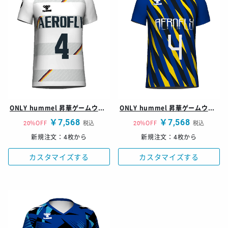
ONLY hummel 昇華ゲームウェア レディースシャツ
ONLY hummel 昇華ゲームウェア レディースシャツ
￥7,568
￥7,568
20%OFF
税込
20%OFF
税込
新規注文：4枚から
新規注文：4枚から
カスタマイズする
カスタマイズする