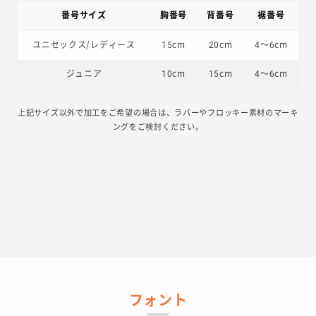
番号サイズ
胸番号
背番号
裾番号
ユニセックス/レディース
15cm
20cm
4〜6cm
ジュニア
10cm
15cm
4〜6cm
上記サイズ以外で加工をご希望の場合は、ラバーやフロッキー素材のマーキ
ングをご検討ください。
フォント