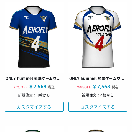
ONLY hummel 昇華ゲームウェア レディースシャツ
ONLY hummel 昇華ゲームウェア レディースシャツ
￥7,568
￥7,568
20%OFF
税込
20%OFF
税込
新規注文：4枚から
新規注文：4枚から
カスタマイズする
カスタマイズする