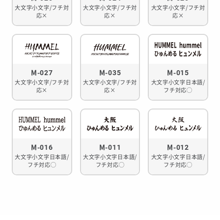
大文字小文字/フチ対
大文字小文字/フチ対
大文字小文字/フチ対
応×
応×
応×
M-027
M-035
M-015
大文字小文字/フチ対
大文字小文字/フチ対
大文字小文字日本語/
応×
応×
フチ対応◯
M-016
M-011
M-012
大文字小文字日本語/
大文字小文字日本語/
大文字小文字日本語/
フチ対応◯
フチ対応◯
フチ対応◯