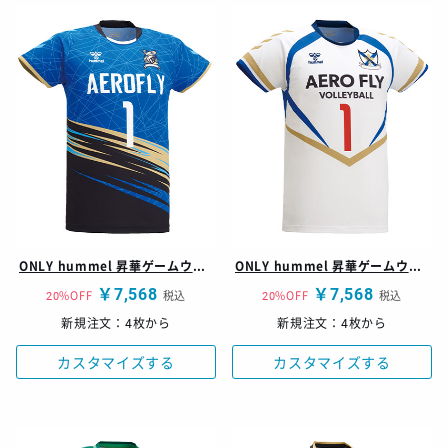
ONLY hummel 昇華ゲームウェア シャツ
ONLY hummel 昇華ゲームウェア シャツ
￥7,568
￥7,568
20%OFF
税込
20%OFF
税込
新規注文：4枚から
新規注文：4枚から
カスタマイズする
カスタマイズする