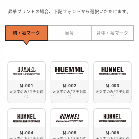
昇華プリントの場合、下記フォントから選択いただけます。
胸・裾マーク
番号
背中・袖マーク
M-001
M-002
M-003
大文字のみ/フチ対応
大文字のみ/フチ対応
大文字のみ/フチ対応
◯
◯
◯
M-004
M-005
M-008