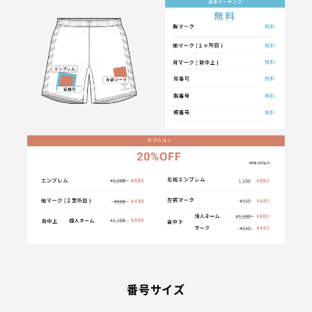
番号サイズ