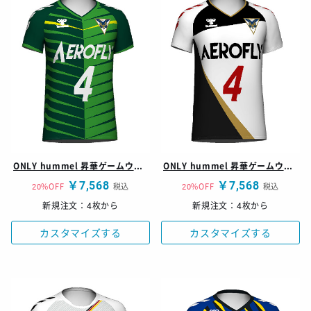
ONLY hummel 昇華ゲームウェア レディースシャツ
ONLY hummel 昇華ゲームウェア レディースシャツ
￥7,568
￥7,568
20%OFF
税込
20%OFF
税込
新規注文：4枚から
新規注文：4枚から
カスタマイズする
カスタマイズする