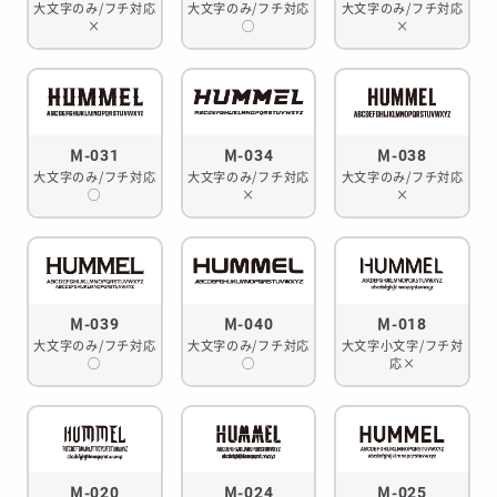
大文字のみ/フチ対応
大文字のみ/フチ対応
大文字のみ/フチ対応
×
◯
×
M-031
M-034
M-038
大文字のみ/フチ対応
大文字のみ/フチ対応
大文字のみ/フチ対応
◯
×
×
M-039
M-040
M-018
大文字のみ/フチ対応
大文字のみ/フチ対応
大文字小文字/フチ対
◯
◯
応×
M-020
M-024
M-025