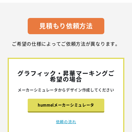
見積もり依頼方法
ご希望の仕様によってご依頼方法が異なります。
グラフィック・昇華マーキングご
希望の場合
メーカーシミュレータからデザイン作成してください
hummelメーカーシミュレータ
依頼の流れ