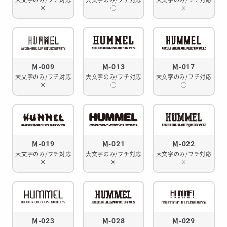
大文字のみ/フチ対応
大文字のみ/フチ対応
大文字のみ/フチ対応
×
◯
×
M-009
M-013
M-017
大文字のみ/フチ対応
大文字のみ/フチ対応
大文字のみ/フチ対応
×
◯
◯
M-019
M-021
M-022
大文字のみ/フチ対応
大文字のみ/フチ対応
大文字のみ/フチ対応
×
×
×
M-023
M-028
M-029