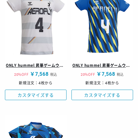
ONLY hummel 昇華ゲームウェア シャツ
ONLY hummel 昇華ゲームウェア シャツ
￥7,568
￥7,568
20%OFF
税込
20%OFF
税込
新規注文：4枚から
新規注文：4枚から
カスタマイズする
カスタマイズする