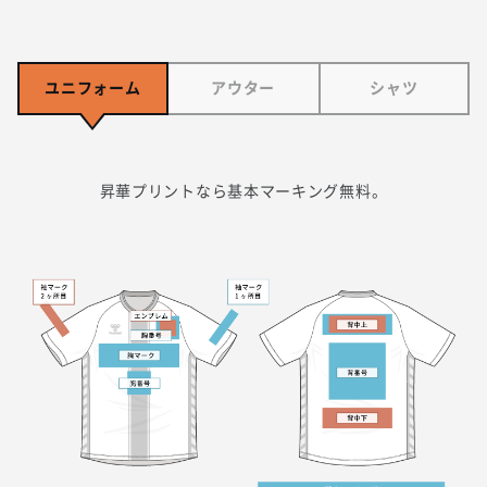
ユニフォーム
アウター
シャツ
昇華プリントなら基本マーキング無料。