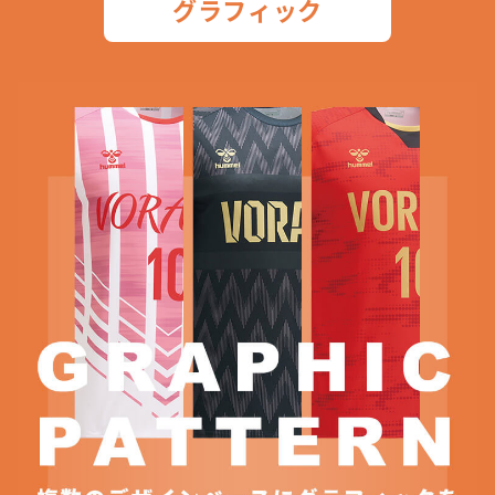
グラフィック