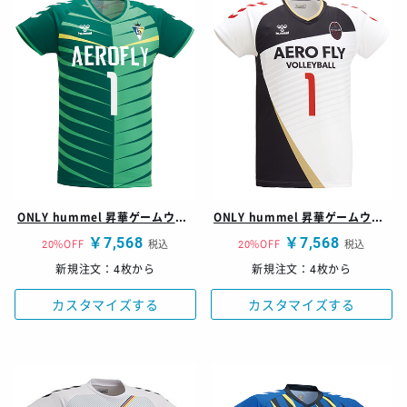
ONLY hummel 昇華ゲームウェア シャツ
ONLY hummel 昇華ゲームウェア シャツ
￥7,568
￥7,568
20%OFF
税込
20%OFF
税込
新規注文：4枚から
新規注文：4枚から
カスタマイズする
カスタマイズする