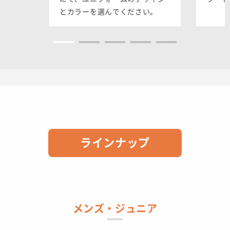
とカラーを選んでください。
ラインナップ
メンズ・ジュニア