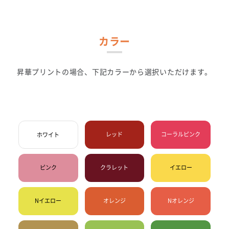
カラー
昇華プリントの場合、下記カラーから選択いただけます。
レッド
コーラルピンク
ホワイト
ピンク
クラレット
イエロー
Nイエロー
オレンジ
Nオレンジ