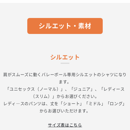
シルエット・素材
シルエット
肩がスムーズに動くバレーボール専用シルエットのシャツになり
ます。
「ユニセックス（ノーマル）」、「ジュニア」、「レディース
（スリム）」からお選びください。
レディ―スのパンツは、丈を「ショート」「ミドル」「ロング」
からお選びいただけます。
サイズ表はこちら