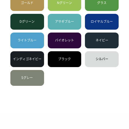
ゴールド
Nグリーン
グラス
Dグリーン
アサギブルー
ロイヤルブルー
ライトブルー
バイオレット
ネイビー
インディゴネイビー
ブラック
シルバー
Sグレー