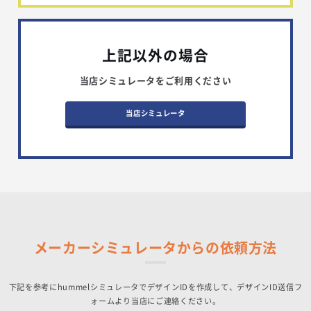
上記以外の場合
当店シミュレータをご利用ください
当店シミュレータ
メーカーシミュレータからの依頼方法
下記を参考にhummelシミュレータでデザインIDを作成して、デザインID送信フ
ォームより当店にご連絡ください。