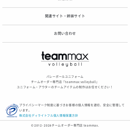
関連サイト・姉妹サイト
お問い合わせ
バレーボールユニフォーム
チームオーダー専門店『teammax:volleyball』
ユニフォーム・アウターのチームアイテムの制作はお任せください！
プライバシーマーク制度に基づきお客様の個人情報を適切、安全に管理して
います。
株式会社ディライトフル個人情報保護方針
© 2012- 2026
チームオーダー専門店 teammax.