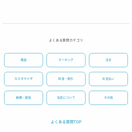
よくある質問カテゴリ
商品
マーキング
注文
カスタマイザ
料金・割引
お支払い
納期・配送
当店について
その他
よくある質問TOP