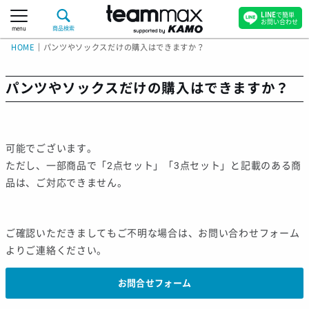
LINE
で簡単
お問い合わせ
menu
商品検索
HOME
｜
パンツやソックスだけの購入はできますか？
パンツやソックスだけの購入はできますか？
可能でございます。
ただし、一部商品で「2点セット」「3点セット」と記載のある商
品は、ご対応できません。
ご確認いただきましてもご不明な場合は、お問い合わせフォーム
よりご連絡ください。
お問合せフォーム