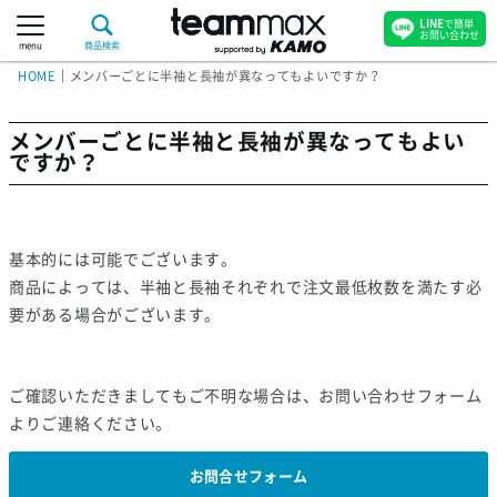
LINE
で簡単
お問い合わせ
menu
商品検索
HOME
｜
メンバーごとに半袖と長袖が異なってもよいですか？
メンバーごとに半袖と長袖が異なってもよい
ですか？
基本的には可能でございます。
商品によっては、半袖と長袖それぞれで注文最低枚数を満たす必
要がある場合がございます。
ご確認いただきましてもご不明な場合は、お問い合わせフォーム
よりご連絡ください。
お問合せフォーム