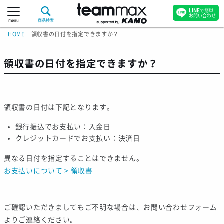
LINE
で簡単
お問い合わせ
menu
商品検索
HOME
｜
領収書の日付を指定できますか？
領収書の日付を指定できますか？
領収書の日付は下記となります。
銀行振込でお支払い：入金日
クレジットカードでお支払い：決済日
異なる日付を指定することはできません。
お支払いについて > 領収書
ご確認いただきましてもご不明な場合は、お問い合わせフォーム
よりご連絡ください。