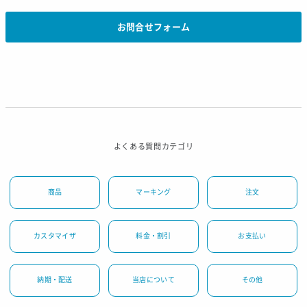
お問合せフォーム
よくある質問カテゴリ
商品
マーキング
注文
カスタマイザ
料金・割引
お支払い
納期・配送
当店について
その他