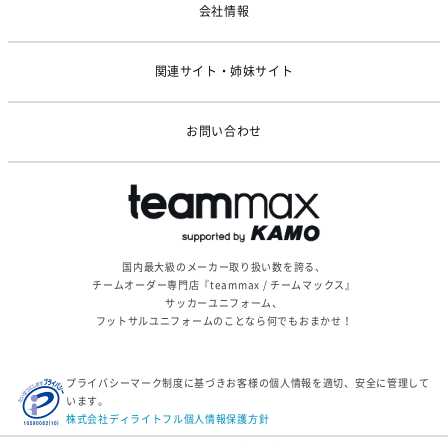
会社情報
関連サイト・姉妹サイト
お問い合わせ
国内最大級のメーカー取り扱い数を誇る、
チームオーダー専門店『teammax / チームマックス』
サッカーユニフォーム、
フットサルユニフォームのことなら何でもおまかせ！
プライバシーマーク制度に基づきお客様の個人情報を適切、安全に管理して
います。
株式会社ディライトフル個人情報保護方針