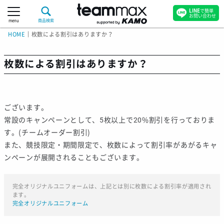
LINE
で簡単
お問い合わせ
menu
商品検索
HOME
｜
枚数による割引はありますか？
枚数による割引はありますか？
ございます。
常設のキャンペーンとして、5枚以上で20%割引を行っておりま
す。(チームオーダー割引)
また、競技限定・期間限定で、枚数によって割引率があがるキャ
ンペーンが展開されることもございます。
完全オリジナルユニフォームは、上記とは別に枚数による割引率が適用され
ます。
完全オリジナルユニフォーム