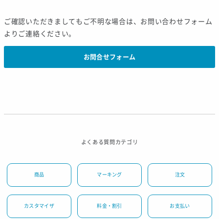
ご確認いただきましてもご不明な場合は、お問い合わせフォーム
よりご連絡ください。
お問合せフォーム
よくある質問カテゴリ
商品
マーキング
注文
カスタマイザ
料金・割引
お支払い