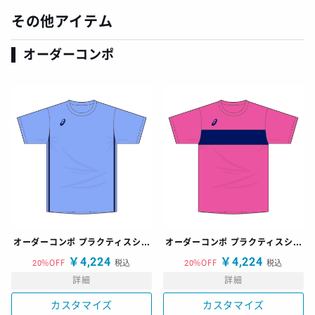
その他アイテム
オーダーコンポ
オーダーコンポ プラクティスシャツ
オーダーコンポ プラクティスシャツ
￥4,224
￥4,224
20%OFF
税込
20%OFF
税込
詳細
詳細
カスタマイズ
カスタマイズ