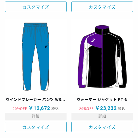
カスタマイズ
カスタマイズ
ウインドブレーカー パンツ WBB-N
ウォーマー ジャケット PT-N
￥12,672
￥23,232
20%OFF
税込
20%OFF
税込
詳細
詳細
カスタマイズ
カスタマイズ