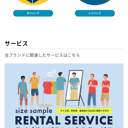
ボクシング
レスリング
サービス
当ブランドに関連したサービスはこちら