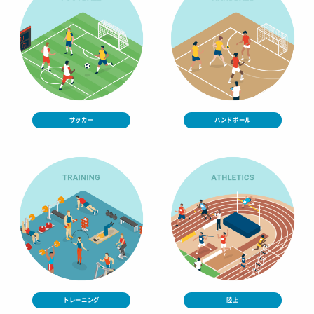
サッカー
ハンドボール
トレーニング
陸上