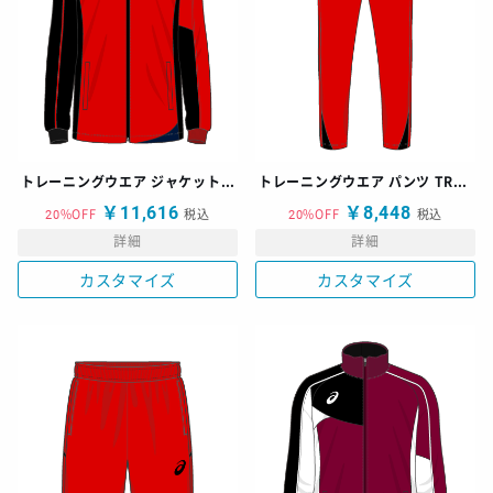
トレーニングウエア ジャケット TR-N
トレーニングウエア パンツ TRB-N
￥11,616
￥8,448
20%OFF
税込
20%OFF
税込
詳細
詳細
カスタマイズ
カスタマイズ