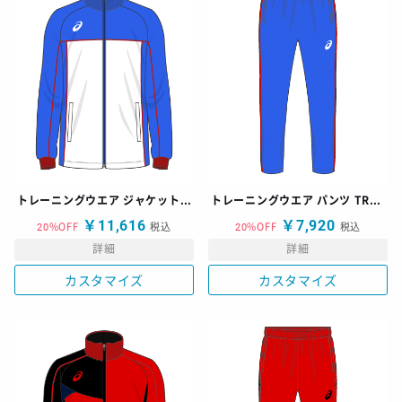
トレーニングウエア ジャケット TR-J
トレーニングウエア パンツ TRB-B
￥11,616
￥7,920
20%OFF
税込
20%OFF
税込
詳細
詳細
カスタマイズ
カスタマイズ