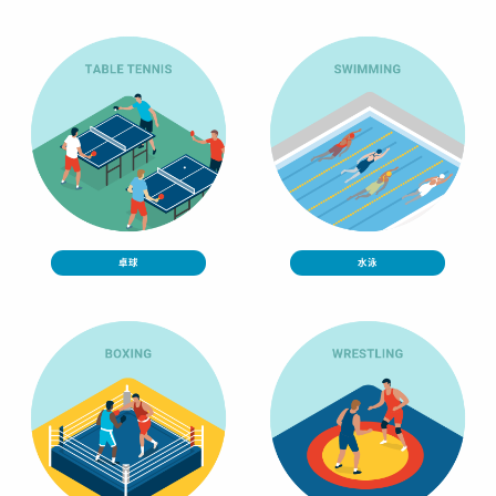
卓球
水泳