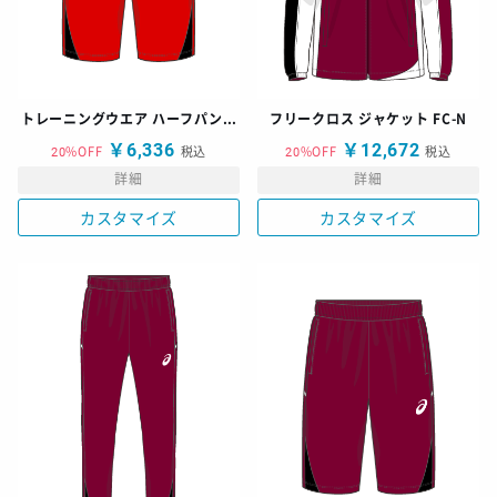
トレーニングウエア ハーフパンツ TRH-N
フリークロス ジャケット FC-N
￥6,336
￥12,672
20%OFF
税込
20%OFF
税込
詳細
詳細
カスタマイズ
カスタマイズ