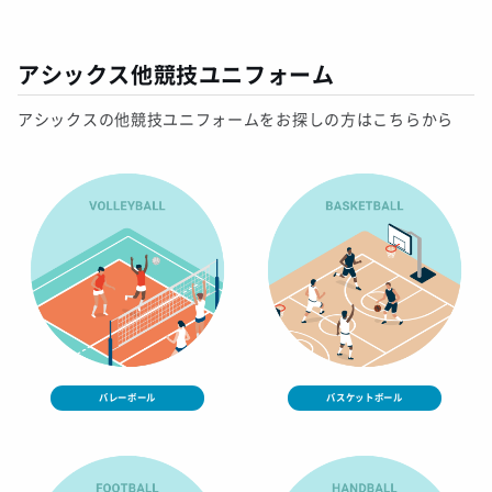
アシックス他競技ユニフォーム
アシックスの他競技ユニフォームをお探しの方はこちらから
バレーボール
バスケットボール