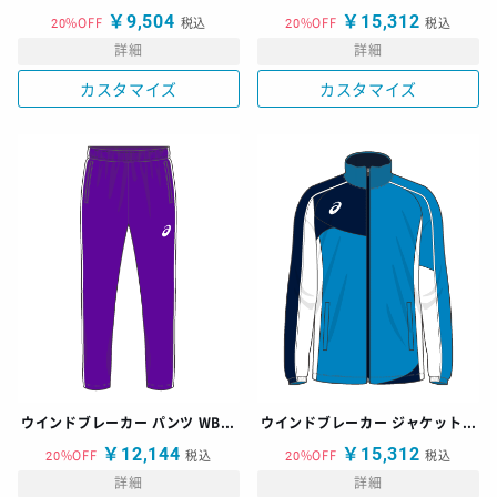
￥9,504
￥15,312
20%OFF
税込
20%OFF
税込
詳細
詳細
カスタマイズ
カスタマイズ
ウインドブレーカー パンツ WBB-B
ウインドブレーカー ジャケット WB-N
￥12,144
￥15,312
20%OFF
税込
20%OFF
税込
詳細
詳細