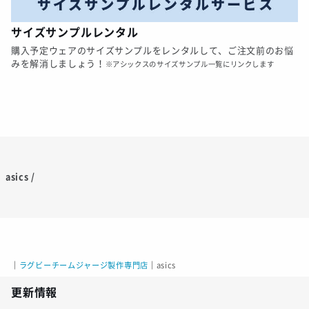
サイズサンプルレンタル
購入予定ウェアのサイズサンプルをレンタルして、ご注文前のお悩
みを解消しましょう！
※アシックスのサイズサンプル一覧にリンクします
asics /
｜
ラグビーチームジャージ製作専門店
｜
asics
更新情報