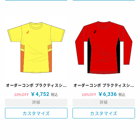
オーダーコンポ プラクティスシャツ
オーダーコンポ プラクティスシャツ
￥4,752
￥6,336
20%OFF
税込
20%OFF
税込
詳細
詳細
カスタマイズ
カスタマイズ