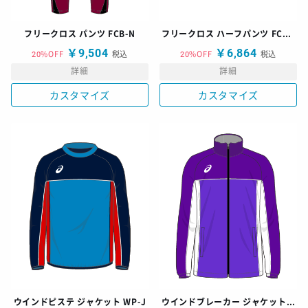
フリークロス パンツ FCB-N
フリークロス ハーフパンツ FCH-N
￥9,504
￥6,864
20%OFF
税込
20%OFF
税込
詳細
詳細
カスタマイズ
カスタマイズ
ウインドピステ ジャケット WP-J
ウインドブレーカー ジャケット WB-J