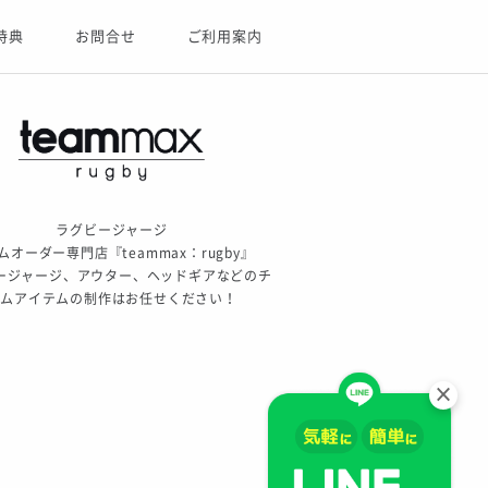
特典
お問合せ
ご利用案内
ラグビージャージ
ムオーダー専門店『teammax：rugby』
ージャージ、アウター、ヘッドギアなどのチ
ームアイテムの制作はお任せください！
×