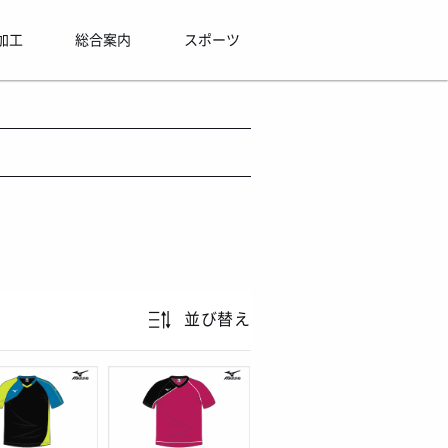
加工
総合案内
スポーツ
並び替え