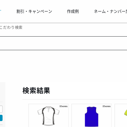
す
割引・キャンペーン
作成例
ネーム・ナンバー
こだわり検索
！
検索結果