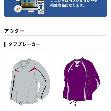
ここからは当店シミュレータ
掲載商品になります。
アウター
タフブレーカー