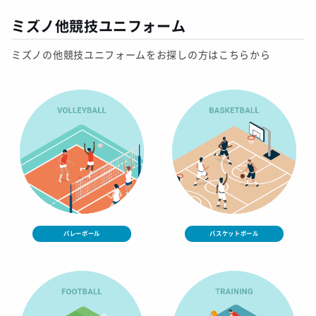
ミズノ他競技ユニフォーム
ミズノの他競技ユニフォームをお探しの方はこちらから
バレーボール
バスケットボール