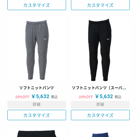
カスタマイズ
カスタマイズ
ソフトニットパンツ
ソフトニットパンツ（スーパースリム）
￥5,632
￥5,632
20%OFF
税込
20%OFF
税込
詳細
詳細
カスタマイズ
カスタマイズ