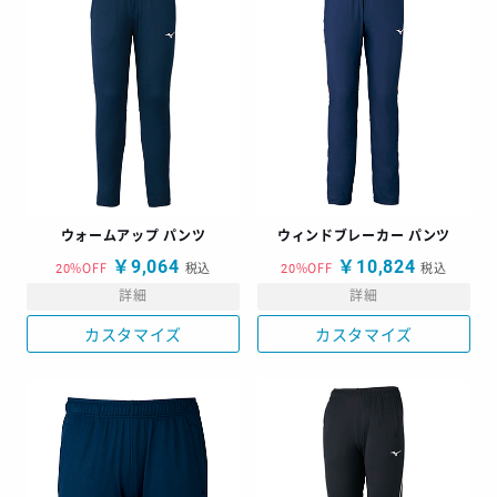
ウォームアップ パンツ
ウィンドブレーカー パンツ
￥9,064
￥10,824
20%OFF
税込
20%OFF
税込
詳細
詳細
カスタマイズ
カスタマイズ