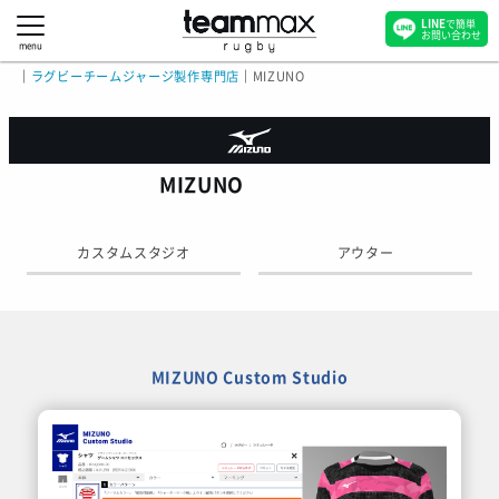
LINE
で簡単
お問い合わせ
menu
｜
ラグビーチームジャージ製作専門店
｜
MIZUNO
MIZUNO
カスタムスタジオ
アウター
MIZUNO Custom Studio