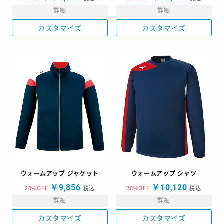
詳細
詳細
カスタマイズ
カスタマイズ
ウォームアップ ジャケット
ウォームアップ シャツ
￥9,856
￥10,120
20%OFF
税込
20%OFF
税込
詳細
詳細
カスタマイズ
カスタマイズ