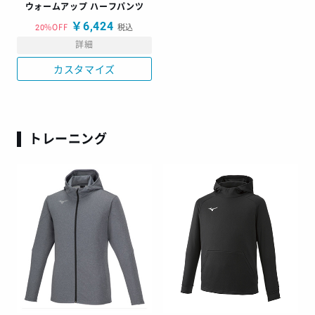
ウォームアップ ハーフパンツ
￥6,424
20%OFF
税込
詳細
カスタマイズ
トレーニング