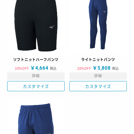
ソフトニットハーフパンツ
ライトニットパンツ
￥4,664
￥5,808
20%OFF
税込
20%OFF
税込
詳細
詳細
カスタマイズ
カスタマイズ