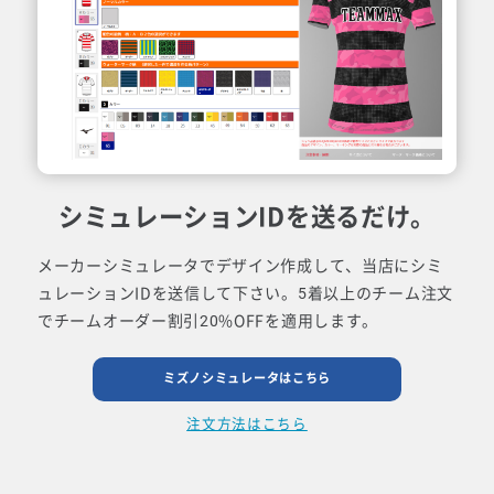
シミュレーションIDを送るだけ。
メーカーシミュレータでデザイン作成して、当店にシミ
ュレーションIDを送信して下さい。5着以上のチーム注文
でチームオーダー割引20%OFFを適用します。
ミズノシミュレータはこちら
注文方法はこちら