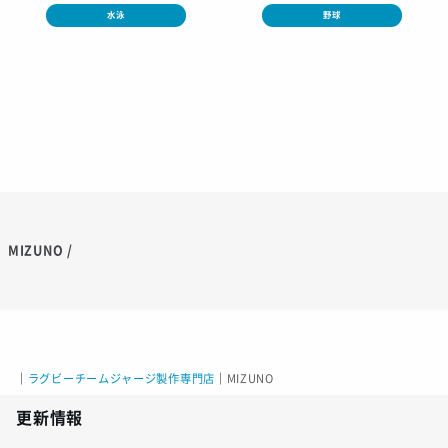
水泳
野球
MIZUNO /
｜
ラグビーチームジャージ製作専門店
｜
MIZUNO
更新情報