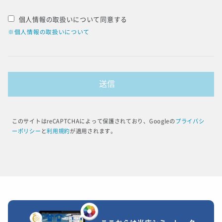
個人情報の取扱いについて同意する
※個人情報の取扱いについて
このサイトはreCAPTCHAによって保護されており、Googleの
プライバシ
ーポリシー
と
利用規約
が適用されます。