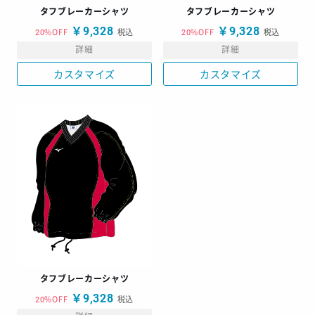
タフブレーカーシャツ
タフブレーカーシャツ
￥9,328
￥9,328
20%OFF
税込
20%OFF
税込
詳細
詳細
カスタマイズ
カスタマイズ
タフブレーカーシャツ
￥9,328
20%OFF
税込