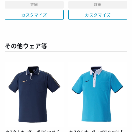
詳細
詳細
カスタマイズ
カスタマイズ
その他ウェア等