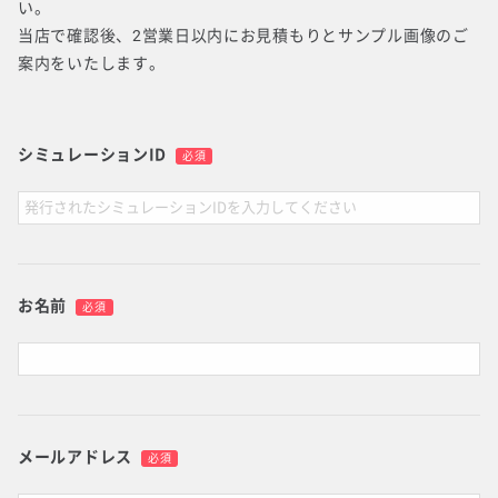
い。
当店で確認後、2営業日以内にお見積もりとサンプル画像のご
案内をいたします。
シミュレーションID
必須
お名前
必須
メールアドレス
必須