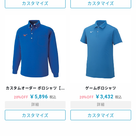
カスタマイズ
カスタマイズ
カスタムオーダー ポロシャツ【E】 長袖 ボタンダウンタイプ
ゲームポロシャツ
￥5,896
￥3,432
20%OFF
税込
20%OFF
税込
詳細
詳細
カスタマイズ
カスタマイズ