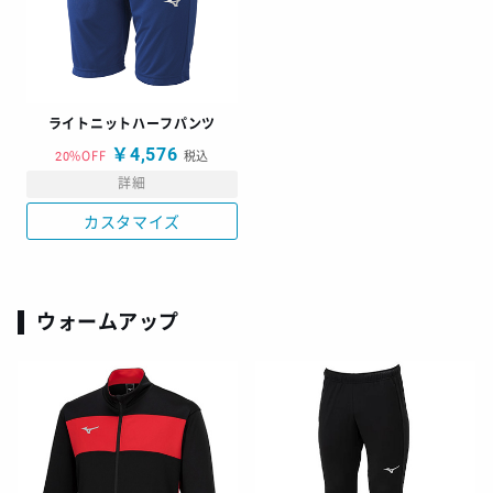
ライトニットハーフパンツ
￥4,576
20%OFF
税込
詳細
カスタマイズ
ウォームアップ