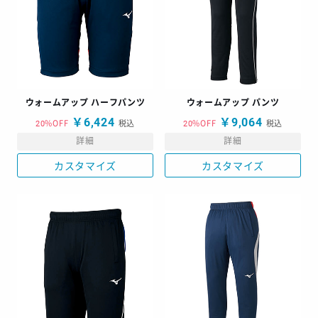
ウォームアップ ハーフパンツ
ウォームアップ パンツ
￥6,424
￥9,064
20%OFF
税込
20%OFF
税込
詳細
詳細
カスタマイズ
カスタマイズ