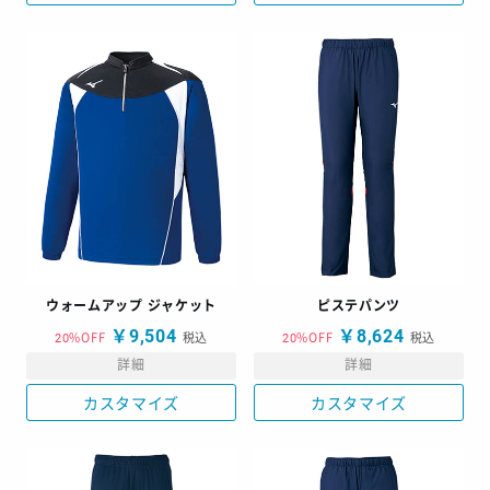
ウォームアップ ジャケット
ピステパンツ
￥9,504
￥8,624
20%OFF
税込
20%OFF
税込
詳細
詳細
カスタマイズ
カスタマイズ