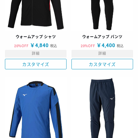
ウォームアップ シャツ
ウォームアップ パンツ
￥4,840
￥4,400
20%OFF
税込
20%OFF
税込
詳細
詳細
カスタマイズ
カスタマイズ