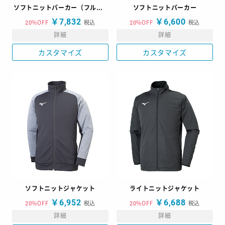
ソフトニットパーカー（フルジップ）
ソフトニットパーカー
￥7,832
￥6,600
20%OFF
税込
20%OFF
税込
詳細
詳細
カスタマイズ
カスタマイズ
ソフトニットジャケット
ライトニットジャケット
￥6,952
￥6,688
20%OFF
税込
20%OFF
税込
詳細
詳細