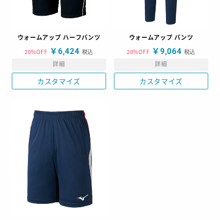
ウォームアップ ハーフパンツ
ウォームアップ パンツ
￥6,424
￥9,064
20%OFF
税込
20%OFF
税込
詳細
詳細
カスタマイズ
カスタマイズ